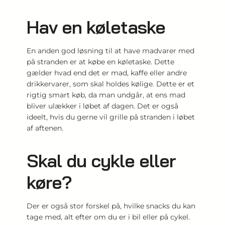
Hav en køletaske
En anden god løsning til at have madvarer med
på stranden er at købe en køletaske. Dette
gælder hvad end det er mad, kaffe eller andre
drikkervarer, som skal holdes kølige. Dette er et
rigtig smart køb, da man undgår, at ens mad
bliver ulækker i løbet af dagen. Det er også
ideelt, hvis du gerne vil grille på stranden i løbet
af aftenen.
Skal du cykle eller
køre?
Der er også stor forskel på, hvilke snacks du kan
tage med, alt efter om du er i bil eller på cykel.