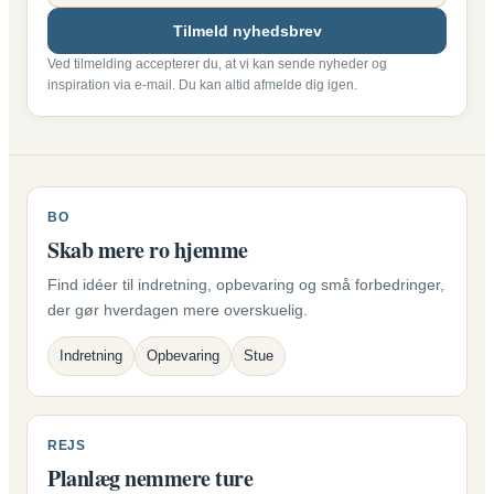
Tilmeld nyhedsbrev
Ved tilmelding accepterer du, at vi kan sende nyheder og
inspiration via e-mail. Du kan altid afmelde dig igen.
BO
Skab mere ro hjemme
Find idéer til indretning, opbevaring og små forbedringer,
der gør hverdagen mere overskuelig.
Indretning
Opbevaring
Stue
REJS
Planlæg nemmere ture