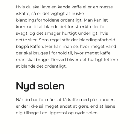
Hvis du skal lave en kande kaffe eller en masse
iskaffe, så er det vigtigt at huske
blandingsforholdene ordentligt. Man kan let
komme til at blande det for stærkt eller for
svagt, og det smager hurtigt underligt, hvis
dette sker. Som regel står der blandingsforhold
bagpå kaffen. Her kan man se, hvor meget vand
der skal bruges i forhold til, hvor meget kaffe
man skal bruge. Derved bliver det hurtigt lettere
at blande det ordentligt.
Nyd solen
Når du har formået at få kaffe med på stranden,
er der ikke så meget andet at gøre, end at læne
dig tilbage i en liggestol og nyde solen.