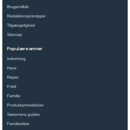
Brugervilkår
Redaktionsprincipper
Tilgængelighed
Sitemap
Populære emner
Indretning
Have
Rejser
Fritid
Familie
Produktanmeldelser
Sæsonens guides
Familieidéer