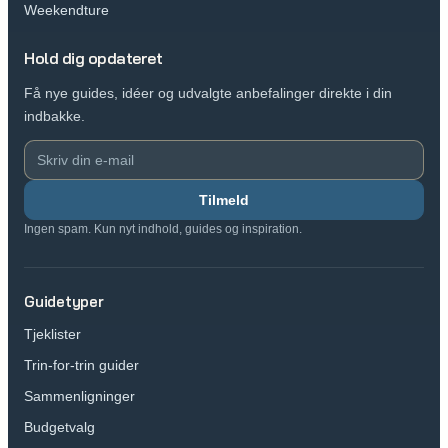
Weekendture
Hold dig opdateret
Få nye guides, idéer og udvalgte anbefalinger direkte i din
indbakke.
Tilmeld
Ingen spam. Kun nyt indhold, guides og inspiration.
Guidetyper
Tjeklister
Trin-for-trin guider
Sammenligninger
Budgetvalg