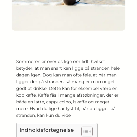
Sommeren er over os lige om lidt, hvilket
betyder, at man snart kan ligge på stranden hele
dagen igen. Dog kan man ofte føle, at når man
ligger der på stranden, så mangler man noget
godt at drikke. Dette kan for eksempel være en
kop kaffe. Kaffe fås i mange afstøbninger, der er
både en latte, cappuccino, iskaffe og meget
mere. Hvad du lige har lyst til, når du ligger på
stranden, kan kun du vide.
Indholdsfortegnelse