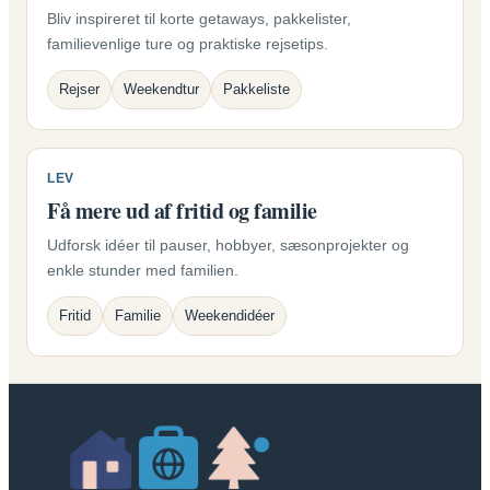
Bliv inspireret til korte getaways, pakkelister,
familievenlige ture og praktiske rejsetips.
Rejser
Weekendtur
Pakkeliste
LEV
Få mere ud af fritid og familie
Udforsk idéer til pauser, hobbyer, sæsonprojekter og
enkle stunder med familien.
Fritid
Familie
Weekendidéer