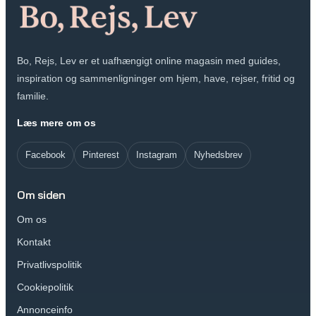
Bo, Rejs, Lev er et uafhængigt online magasin med guides,
inspiration og sammenligninger om hjem, have, rejser, fritid og
familie.
Læs mere om os
Facebook
Pinterest
Instagram
Nyhedsbrev
Om siden
Om os
Kontakt
Privatlivspolitik
Cookiepolitik
Annonceinfo