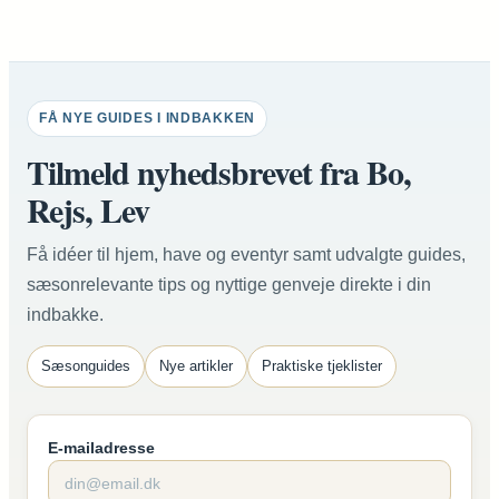
FÅ NYE GUIDES I INDBAKKEN
Tilmeld nyhedsbrevet fra Bo,
Rejs, Lev
Få idéer til hjem, have og eventyr samt udvalgte guides,
sæsonrelevante tips og nyttige genveje direkte i din
indbakke.
Sæsonguides
Nye artikler
Praktiske tjeklister
E-mailadresse