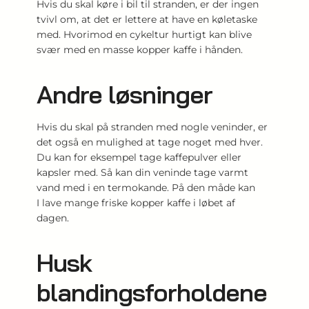
Hvis du skal køre i bil til stranden, er der ingen
tvivl om, at det er lettere at have en køletaske
med. Hvorimod en cykeltur hurtigt kan blive
svær med en masse kopper kaffe i hånden.
Andre løsninger
Hvis du skal på stranden med nogle veninder, er
det også en mulighed at tage noget med hver.
Du kan for eksempel tage kaffepulver eller
kapsler med. Så kan din veninde tage varmt
vand med i en termokande. På den måde kan
I lave mange friske kopper kaffe i løbet af
dagen.
Husk
blandingsforholdene