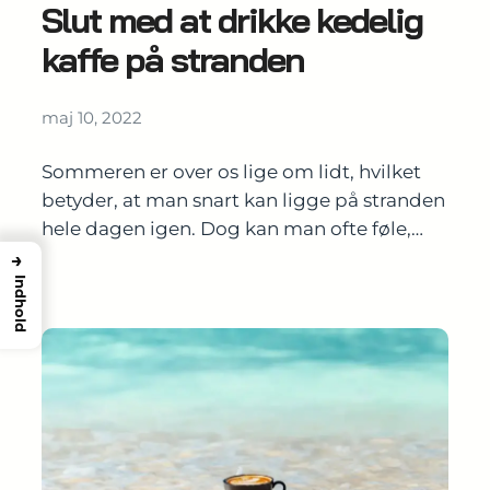
Slut med at drikke kedelig
kaffe på stranden
maj 10, 2022
Sommeren er over os lige om lidt, hvilket
betyder, at man snart kan ligge på stranden
hele dagen igen. Dog kan man ofte føle,…
→
Indhold