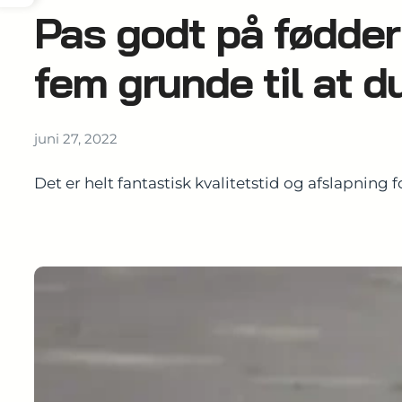
Pas godt på fødder
fem grunde til at d
juni 27, 2022
Det er helt fantastisk kvalitetstid og afslapning