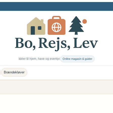
Idéer til hjem, have og eventyr.
Online magasin & guider
Brændekløver