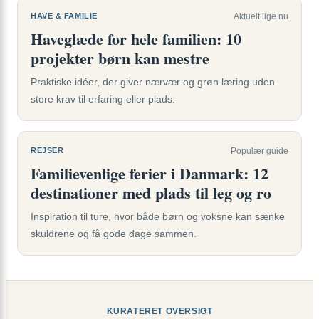
HAVE & FAMILIE
Aktuelt lige nu
Haveglæde for hele familien: 10
projekter børn kan mestre
Praktiske idéer, der giver nærvær og grøn læring uden
store krav til erfaring eller plads.
REJSER
Populær guide
Familievenlige ferier i Danmark: 12
destinationer med plads til leg og ro
Inspiration til ture, hvor både børn og voksne kan sænke
skuldrene og få gode dage sammen.
KURATERET OVERSIGT