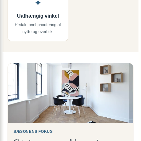
✦
Uafhængig vinkel
Redaktionel prioritering af
nytte og overblik.
SÆSONENS FOKUS