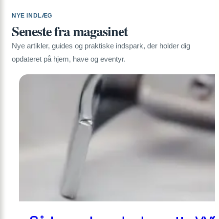
NYE INDLÆG
Seneste fra magasinet
Nye artikler, guides og praktiske indspark, der holder dig
opdateret på hjem, have og eventyr.