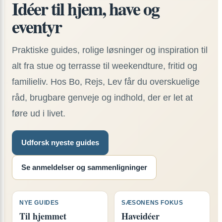
Idéer til hjem, have og
eventyr
Praktiske guides, rolige løsninger og inspiration til
alt fra stue og terrasse til weekendture, fritid og
familieliv. Hos Bo, Rejs, Lev får du overskuelige
råd, brugbare genveje og indhold, der er let at
føre ud i livet.
Udforsk nyeste guides
Se anmeldelser og sammenligninger
NYE GUIDES
SÆSONENS FOKUS
Til hjemmet
Haveidéer