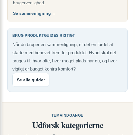
brugervenlighed.
Se sammenligning →
BRUG PRODUKTGUIDES RIGTIGT
Når du bruger en sammenligning, er det en fordel at
starte med behovet frem for produktet: Hvad skal det
bruges til, hvor ofte, hvor meget plads har du, og hvor
vigtigt er budget kontra komfort?
Se alle guider
TEMAINDGANGE
Udforsk kategorierne