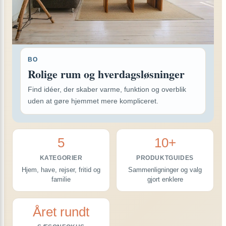
BO
Rolige rum og hverdagsløsninger
Find idéer, der skaber varme, funktion og overblik
uden at gøre hjemmet mere kompliceret.
5
10+
KATEGORIER
PRODUKTGUIDES
Hjem, have, rejser, fritid og
Sammenligninger og valg
familie
gjort enklere
Året rundt