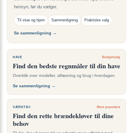
hensyn, før du vælger.
Til stue og hjem
Sammenligning
Praktiske valg
Se sammenligning →
HAVE
Budgetvalg
Find den bedste regnmåler til din have
Overblik over modeller, aflæsning og brug i hverdagen.
Se sammenligning →
VÆRKTØJ
Mest populære
Find den rette brændekløver til dine
behov