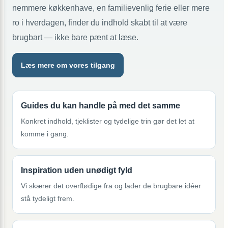
nemmere køkkenhave, en familievenlig ferie eller mere
ro i hverdagen, finder du indhold skabt til at være
brugbart — ikke bare pænt at læse.
Læs mere om vores tilgang
Guides du kan handle på med det samme
Konkret indhold, tjeklister og tydelige trin gør det let at
komme i gang.
Inspiration uden unødigt fyld
Vi skærer det overflødige fra og lader de brugbare idéer
stå tydeligt frem.