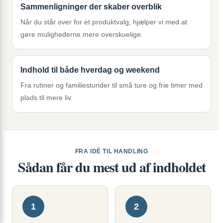
Sammenligninger der skaber overblik
Når du står over for et produktvalg, hjælper vi med at
gøre mulighederne mere overskuelige.
Indhold til både hverdag og weekend
Fra rutiner og familiestunder til små ture og frie timer med
plads til mere liv.
FRA IDÉ TIL HANDLING
Sådan får du mest ud af indholdet
1
2