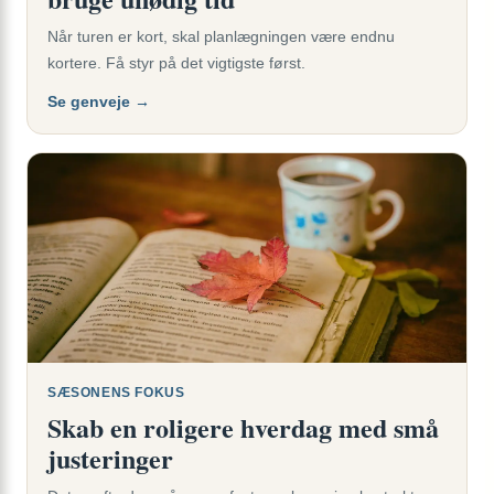
Når turen er kort, skal planlægningen være endnu
kortere. Få styr på det vigtigste først.
Se genveje →
SÆSONENS FOKUS
Skab en roligere hverdag med små
justeringer