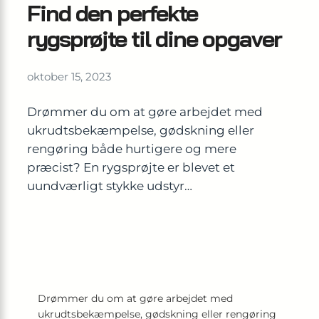
Find den perfekte
rygsprøjte til dine opgaver
oktober 15, 2023
Drømmer du om at gøre arbejdet med
ukrudtsbekæmpelse, gødskning eller
rengøring både hurtigere og mere
præcist? En rygsprøjte er blevet et
uundværligt stykke udstyr…
Drømmer du om at gøre arbejdet med
ukrudtsbekæmpelse, gødskning eller rengøring