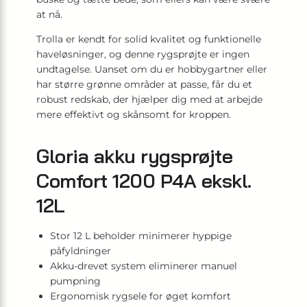
at nå.
Trolla er kendt for solid kvalitet og funktionelle
haveløsninger, og denne rygsprøjte er ingen
undtagelse. Uanset om du er hobbygartner eller
har større grønne områder at passe, får du et
robust redskab, der hjælper dig med at arbejde
mere effektivt og skånsomt for kroppen.
Gloria akku rygsprøjte
Comfort 1200 P4A ekskl.
12L
Stor 12 L beholder minimerer hyppige
påfyldninger
Akku-drevet system eliminerer manuel
pumpning
Ergonomisk rygsele for øget komfort