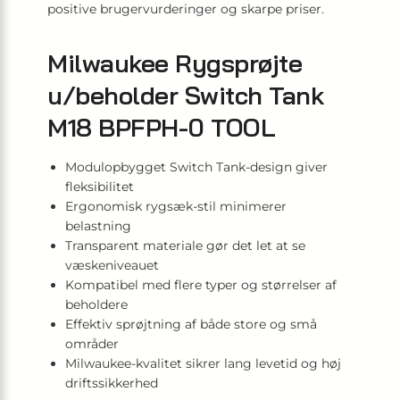
positive brugervurderinger og skarpe priser.
Milwaukee Rygsprøjte
u/beholder Switch Tank
M18 BPFPH-0 TOOL
Modulopbygget Switch Tank-design giver
fleksibilitet
Ergonomisk rygsæk-stil minimerer
belastning
Transparent materiale gør det let at se
væskeniveauet
Kompatibel med flere typer og størrelser af
beholdere
Effektiv sprøjtning af både store og små
områder
Milwaukee-kvalitet sikrer lang levetid og høj
driftssikkerhed