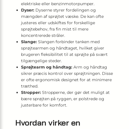
elektriske eller benzinmotorpumper.
Dyser:
Dyserne styrer fordelingen og
mængden af sprøjtet væske. De kan ofte
justeres eller udskiftes for forskellige
sprøjtebehov, fra fin mist til mere
koncentrerede stråler.
Slange:
Slangen forbinder tanken med
sprøjtearmen og håndtaget, hvilket giver
brugeren fleksibilitet til at sprøjte på svært
tilgængelige steder.
Sprøjtearm og håndtag:
Arm og håndtag
sikrer præcis kontrol over sprøjtningen. Disse
er ofte ergonomisk designet for at minimere
træthed.
Stropper:
Stropperne, der gør det muligt at
bære sprøjten på ryggen, er polstrede og
justerbare for komfort.
Hvordan virker en