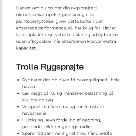
Uanset om du bruger din rygsprøjte til
ukrudtsbekæmpelse, gødskning eller
plantebeskyttelse, giver dette batteri den
ensartede performance, du har brug for. Hav et
fuldt opladet reservebatteri klar og arbejd videre
uden afbrydelser, når situationen kræver ekstra
kapacitet.
Trolla Rygsprøjte
Rygbåret design giver fri bevægelighed i hele
haven
Lav vægt på 7,6 kg mindsker belastning på
skuldre og ryg
Velegnet til både små og mellemstore
havearealer
Hurtig og jævn fordeling af gødning,
pesticider eller rengøringsmidler
Sparer tid sammenlignet med håndholdte