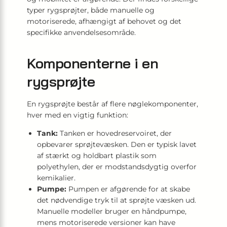
typer rygsprøjter, både manuelle og
motoriserede, afhængigt af behovet og det
specifikke anvendelsesområde.
Komponenterne i en
rygsprøjte
En rygsprøjte består af flere nøglekomponenter,
hver med en vigtig funktion:
Tank:
Tanken er hovedreservoiret, der
opbevarer sprøjtevæsken. Den er typisk lavet
af stærkt og holdbart plastik som
polyethylen, der er modstandsdygtig overfor
kemikalier.
Pumpe:
Pumpen er afgørende for at skabe
det nødvendige tryk til at sprøjte væsken ud.
Manuelle modeller bruger en håndpumpe,
mens motoriserede versioner kan have