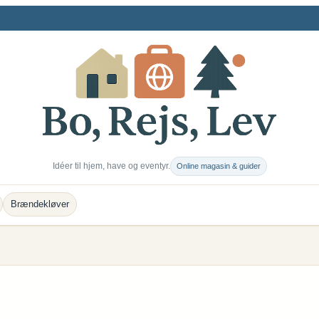
Idéer til hjem, have og eventyr.
Online magasin & guider
Brændekløver