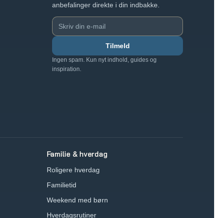
anbefalinger direkte i din indbakke.
Tilmeld
Ingen spam. Kun nyt indhold, guides og
inspiration.
Familie & hverdag
Roligere hverdag
Familietid
Weekend med børn
Hverdagsrutiner