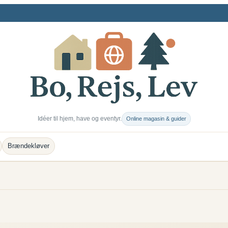
Idéer til hjem, have og eventyr.
Online magasin & guider
Brændekløver